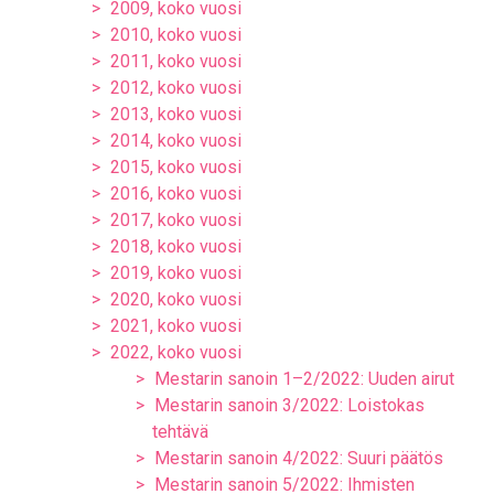
2009, koko vuosi
2010, koko vuosi
2011, koko vuosi
2012, koko vuosi
2013, koko vuosi
2014, koko vuosi
2015, koko vuosi
2016, koko vuosi
2017, koko vuosi
2018, koko vuosi
2019, koko vuosi
2020, koko vuosi
2021, koko vuosi
2022, koko vuosi
Mestarin sanoin 1–2/2022: Uuden airut
Mestarin sanoin 3/2022: Loistokas
tehtävä
Mestarin sanoin 4/2022: Suuri päätös
Mestarin sanoin 5/2022: Ihmisten