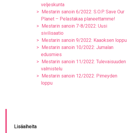
veljeskunta
Mestarin sanoin 6/2022: S.O.P. Save Our
Planet – Pelastakaa planeettamme!
Mestarin sanoin 7-8/2022: Uusi
sivilisaatio
Mestarin sanoin 9/2022: Kaaoksen loppu
Mestarin sanoin 10/2022: Jumalan
edusmies
Mestarin sanoin 11/2022: Tulevaisuuden
valmistelu
Mestarin sanoin 12/2022: Pimeyden
loppu
Lisäaiheita