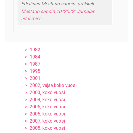
Edellinen Mestarin sanoin -artikkeli
Mestarin sanoin 10/2022: Jumalan
edusmies
1982
1984
1987
1995
2001
2002, vajaa koko vuosi
2003, koko vuosi
2004, koko vuosi
2005, koko vuosi
2006, koko vuosi
2007, koko vuosi
2008, koko vuosi