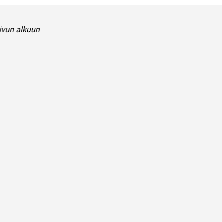
ivun alkuun