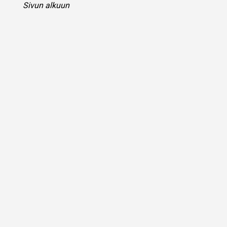
Sivun alkuun