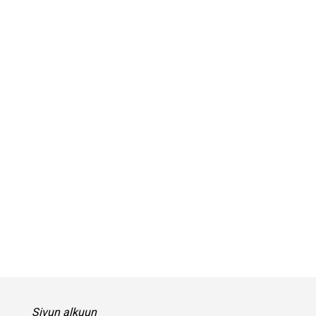
Sivun alkuun