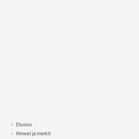
Etusivu
Ihmeet ja merkit