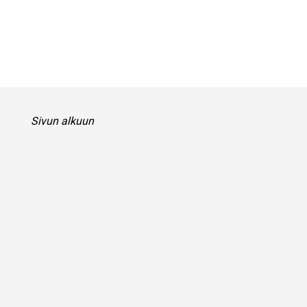
Sivun alkuun