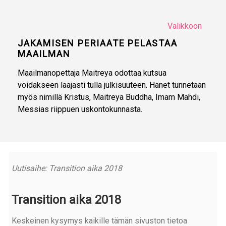
Valikkoon
JAKAMISEN PERIAATE PELASTAA
MAAILMAN
Maailmanopettaja Maitreya odottaa kutsua
voidakseen laajasti tulla julkisuuteen. Hänet tunnetaan
myös nimillä Kristus, Maitreya Buddha, Imam Mahdi,
Messias riippuen uskontokunnasta.
Uutisaihe: Transition aika 2018
Transition aika 2018
Keskeinen kysymys kaikille tämän sivuston tietoa