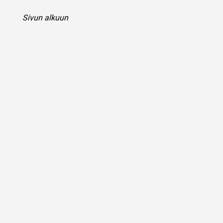
Sivun alkuun