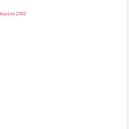
näkuussa 2002