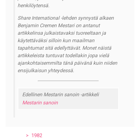
henkilöytensä.
Share International -lehden synnystä alkaen
Benjamin Cremen Mestari on antanut
artikkelinsa julkaistavaksi tuoreeltaan ja
käytettäväksi silloin kun maailman
tapahtumat sitä edellyttävät. Monet näistä
artikkeleista tuntuvat todellakin jopa vielä
ajankohtaisemmilta tänä päivänä kuin niiden
ensijulkaisun yhteydessä.
Edellinen Mestarin sanoin -artikkeli
Mestarin sanoin
1982