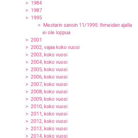
1984
1987
1995
Mestarin sanoin 11/1995: Ihmeiden ajalla
ei ole loppua
2001
2002, vajaa koko vuosi
2003, koko vuosi
2004, koko vuosi
2005, koko vuosi
2006, koko vuosi
2007, koko vuosi
2008, koko vuosi
2009, koko vuosi
2010, koko vuosi
2011, koko vuosi
2012, koko vuosi
2013, koko vuosi
2014, koko vuosi