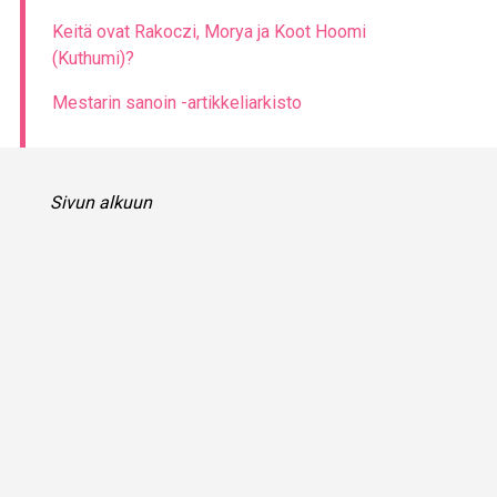
Keitä ovat Rakoczi, Morya ja Koot Hoomi
(Kuthumi)?
Mestarin sanoin -artikkeliarkisto
Sivun alkuun