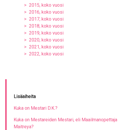
2015, koko vuosi
2016, koko vuosi
2017, koko vuosi
2018, koko vuosi
2019, koko vuosi
2020, koko vuosi
2021, koko vuosi
2022, koko vuosi
Lisäaiheita
Kuka on Mestari D.K.?
Kuka on Mestareiden Mestari, eli Maailmanopettaja
Maitreya?