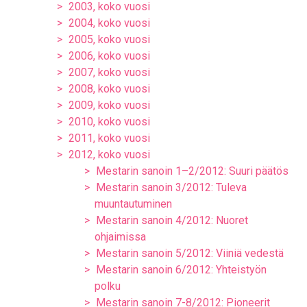
2003, koko vuosi
2004, koko vuosi
2005, koko vuosi
2006, koko vuosi
2007, koko vuosi
2008, koko vuosi
2009, koko vuosi
2010, koko vuosi
2011, koko vuosi
2012, koko vuosi
Mestarin sanoin 1–2/2012: Suuri päätös
Mestarin sanoin 3/2012: Tuleva
muuntautuminen
Mestarin sanoin 4/2012: Nuoret
ohjaimissa
Mestarin sanoin 5/2012: Viiniä vedestä
Mestarin sanoin 6/2012: Yhteistyön
polku
Mestarin sanoin 7-8/2012: Pioneerit