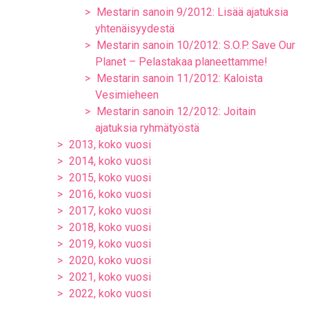
Mestarin sanoin 9/2012: Lisää ajatuksia
yhtenäisyydestä
Mestarin sanoin 10/2012: S.O.P. Save Our
Planet – Pelastakaa planeettamme!
Mestarin sanoin 11/2012: Kaloista
Vesimieheen
Mestarin sanoin 12/2012: Joitain
ajatuksia ryhmätyöstä
2013, koko vuosi
2014, koko vuosi
2015, koko vuosi
2016, koko vuosi
2017, koko vuosi
2018, koko vuosi
2019, koko vuosi
2020, koko vuosi
2021, koko vuosi
2022, koko vuosi