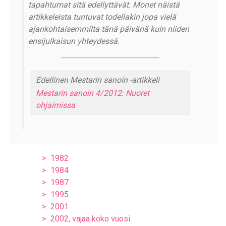
tapahtumat sitä edellyttävät. Monet näistä
artikkeleista tuntuvat todellakin jopa vielä
ajankohtaisemmilta tänä päivänä kuin niiden
ensijulkaisun yhteydessä.
Edellinen Mestarin sanoin -artikkeli
Mestarin sanoin 4/2012: Nuoret
ohjaimissa
1982
1984
1987
1995
2001
2002, vajaa koko vuosi