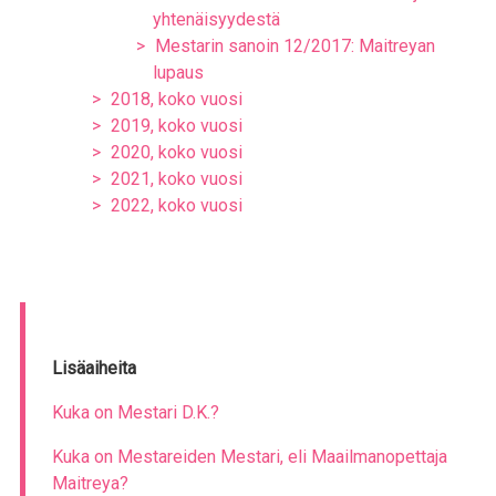
yhtenäisyydestä
Mestarin sanoin 12/2017: Maitreyan
lupaus
2018, koko vuosi
2019, koko vuosi
2020, koko vuosi
2021, koko vuosi
2022, koko vuosi
Lisäaiheita
Kuka on Mestari D.K.?
Kuka on Mestareiden Mestari, eli Maailmanopettaja
Maitreya?