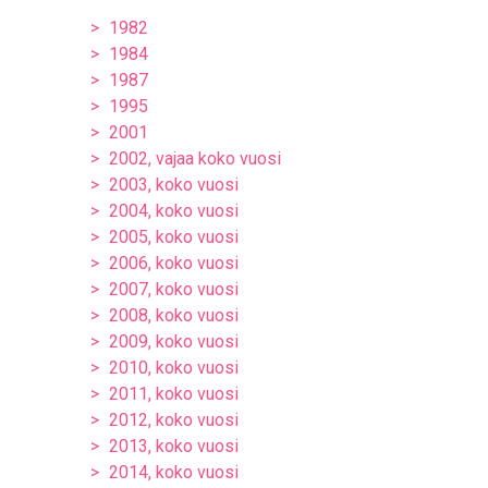
1982
1984
1987
1995
2001
2002, vajaa koko vuosi
2003, koko vuosi
2004, koko vuosi
2005, koko vuosi
2006, koko vuosi
2007, koko vuosi
2008, koko vuosi
2009, koko vuosi
2010, koko vuosi
2011, koko vuosi
2012, koko vuosi
2013, koko vuosi
2014, koko vuosi