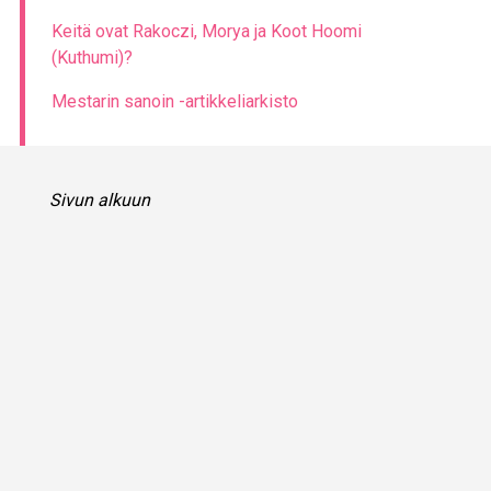
Keitä ovat Rakoczi, Morya ja Koot Hoomi
(Kuthumi)?
Mestarin sanoin -artikkeliarkisto
Sivun alkuun