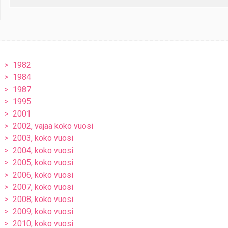
1982
1984
1987
1995
2001
2002, vajaa koko vuosi
2003, koko vuosi
2004, koko vuosi
2005, koko vuosi
2006, koko vuosi
2007, koko vuosi
2008, koko vuosi
2009, koko vuosi
2010, koko vuosi