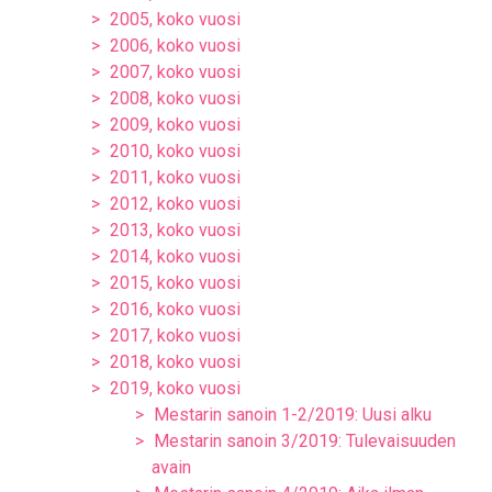
2005, koko vuosi
2006, koko vuosi
2007, koko vuosi
2008, koko vuosi
2009, koko vuosi
2010, koko vuosi
2011, koko vuosi
2012, koko vuosi
2013, koko vuosi
2014, koko vuosi
2015, koko vuosi
2016, koko vuosi
2017, koko vuosi
2018, koko vuosi
2019, koko vuosi
Mestarin sanoin 1-2/2019: Uusi alku
Mestarin sanoin 3/2019: Tulevaisuuden
avain