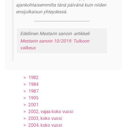
ajankohtaisemmilta tänä päivänä kuin niiden
ensijulkaisun yhteydessä.
Edellinen Mestarin sanoin -artikkeli
Mestarin sanoin 10/2019: Tulkoon
valkeus
1982
1984
1987
1995
2001
2002, vajaa koko vuosi
2003, koko vuosi
2004, koko vuosi