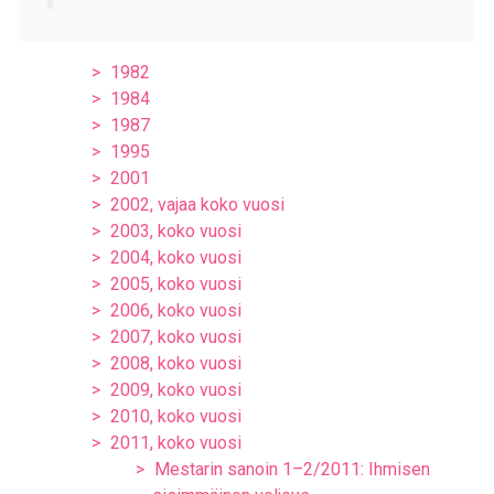
1982
1984
1987
1995
2001
2002, vajaa koko vuosi
2003, koko vuosi
2004, koko vuosi
2005, koko vuosi
2006, koko vuosi
2007, koko vuosi
2008, koko vuosi
2009, koko vuosi
2010, koko vuosi
2011, koko vuosi
Mestarin sanoin 1–2/2011: Ihmisen