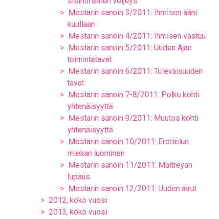
sisimmäinen veljeys
Mestarin sanoin 3/2011: Ihmisen ääni
kuullaan
Mestarin sanoin 4/2011: Ihmisen vastuu
Mestarin sanoin 5/2011: Uuden Ajan
toimintatavat
Mestarin sanoin 6/2011: Tulevaisuuden
tavat
Mestarin sanoin 7-8/2011: Polku kohti
yhtenäisyyttä
Mestarin sanoin 9/2011: Muutos kohti
yhtenäisyyttä
Mestarin sanoin 10/2011: Erottelun
miekan luominen
Mestarin sanoin 11/2011: Maitreyan
lupaus
Mestarin sanoin 12/2011: Uuden airut
2012, koko vuosi
2013, koko vuosi