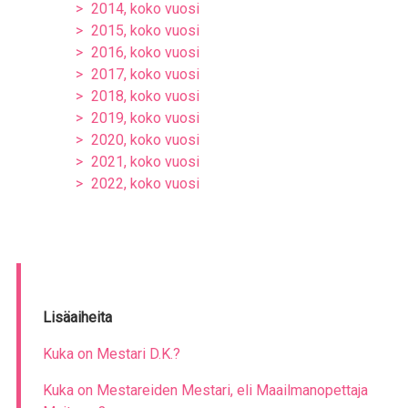
2014, koko vuosi
2015, koko vuosi
2016, koko vuosi
2017, koko vuosi
2018, koko vuosi
2019, koko vuosi
2020, koko vuosi
2021, koko vuosi
2022, koko vuosi
Lisäaiheita
Kuka on Mestari D.K.?
Kuka on Mestareiden Mestari, eli Maailmanopettaja