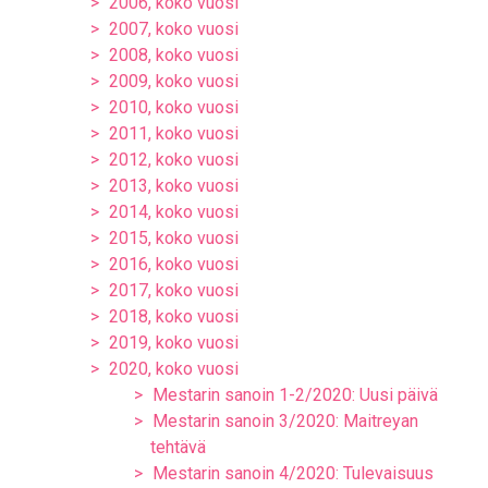
2006, koko vuosi
2007, koko vuosi
2008, koko vuosi
2009, koko vuosi
2010, koko vuosi
2011, koko vuosi
2012, koko vuosi
2013, koko vuosi
2014, koko vuosi
2015, koko vuosi
2016, koko vuosi
2017, koko vuosi
2018, koko vuosi
2019, koko vuosi
2020, koko vuosi
Mestarin sanoin 1-2/2020: Uusi päivä
Mestarin sanoin 3/2020: Maitreyan
tehtävä
Mestarin sanoin 4/2020: Tulevaisuus