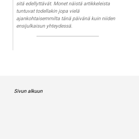
sitä edellyttävät. Monet näistä artikkeleista
tuntuvat todellakin jopa vielä
ajankohtaisemmilta tänä päivänä kuin niiden
ensijulkaisun yhteydessä.
Sivun alkuun