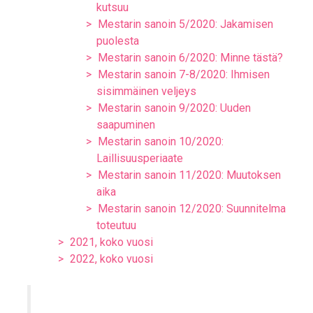
kutsuu
Mestarin sanoin 5/2020: Jakamisen
puolesta
Mestarin sanoin 6/2020: Minne tästä?
Mestarin sanoin 7-8/2020: Ihmisen
sisimmäinen veljeys
Mestarin sanoin 9/2020: Uuden
saapuminen
Mestarin sanoin 10/2020:
Laillisuusperiaate
Mestarin sanoin 11/2020: Muutoksen
aika
Mestarin sanoin 12/2020: Suunnitelma
toteutuu
2021, koko vuosi
2022, koko vuosi