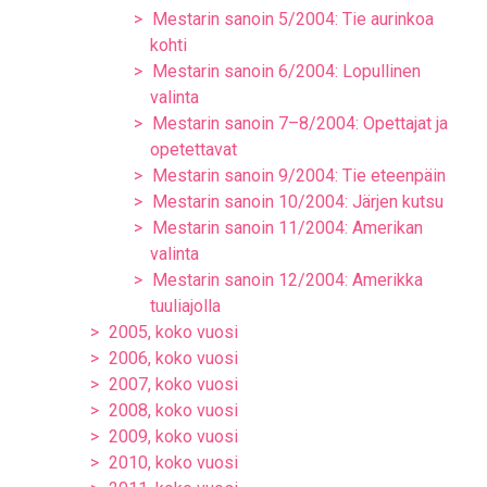
Mestarin sanoin 5/2004: Tie aurinkoa
kohti
Mestarin sanoin 6/2004: Lopullinen
valinta
Mestarin sanoin 7–8/2004: Opettajat ja
opetettavat
Mestarin sanoin 9/2004: Tie eteenpäin
Mestarin sanoin 10/2004: Järjen kutsu
Mestarin sanoin 11/2004: Amerikan
valinta
Mestarin sanoin 12/2004: Amerikka
tuuliajolla
2005, koko vuosi
2006, koko vuosi
2007, koko vuosi
2008, koko vuosi
2009, koko vuosi
2010, koko vuosi