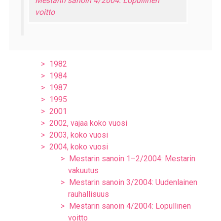
Mestarin sanoin 4/2004: Lopullinen
voitto
1982
1984
1987
1995
2001
2002, vajaa koko vuosi
2003, koko vuosi
2004, koko vuosi
Mestarin sanoin 1–2/2004: Mestarin
vakuutus
Mestarin sanoin 3/2004: Uudenlainen
rauhallisuus
Mestarin sanoin 4/2004: Lopullinen
voitto