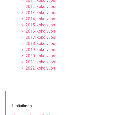
2011, koko vuosi
2012, koko vuosi
2013, koko vuosi
2014, koko vuosi
2015, koko vuosi
2016, koko vuosi
2017, koko vuosi
2018, koko vuosi
2019, koko vuosi
2020, koko vuosi
2021, koko vuosi
2022, koko vuosi
Lisäaiheita