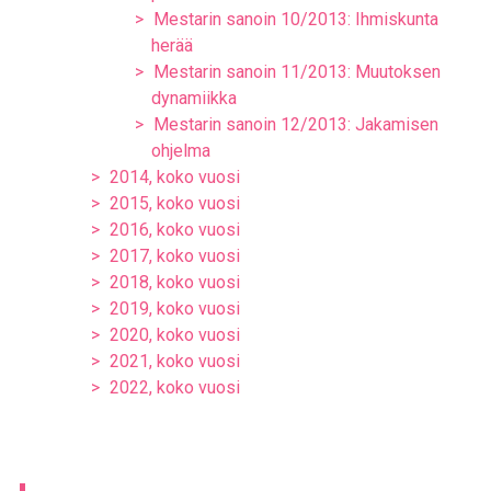
Mestarin sanoin 10/2013: Ihmiskunta
herää
Mestarin sanoin 11/2013: Muutoksen
dynamiikka
Mestarin sanoin 12/2013: Jakamisen
ohjelma
2014, koko vuosi
2015, koko vuosi
2016, koko vuosi
2017, koko vuosi
2018, koko vuosi
2019, koko vuosi
2020, koko vuosi
2021, koko vuosi
2022, koko vuosi