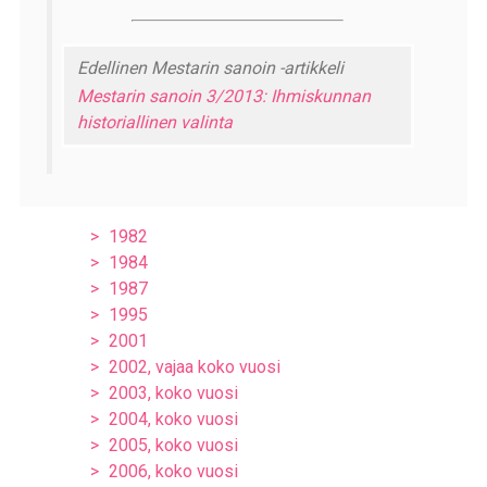
Edellinen Mestarin sanoin -artikkeli
Mestarin sanoin 3/2013: Ihmiskunnan
historiallinen valinta
1982
1984
1987
1995
2001
2002, vajaa koko vuosi
2003, koko vuosi
2004, koko vuosi
2005, koko vuosi
2006, koko vuosi