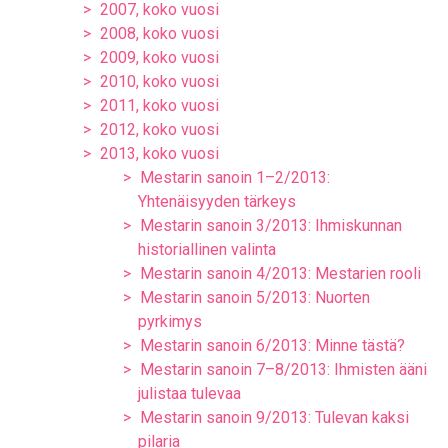
2007, koko vuosi
2008, koko vuosi
2009, koko vuosi
2010, koko vuosi
2011, koko vuosi
2012, koko vuosi
2013, koko vuosi
Mestarin sanoin 1–2/2013:
Yhtenäisyyden tärkeys
Mestarin sanoin 3/2013: Ihmiskunnan
historiallinen valinta
Mestarin sanoin 4/2013: Mestarien rooli
Mestarin sanoin 5/2013: Nuorten
pyrkimys
Mestarin sanoin 6/2013: Minne tästä?
Mestarin sanoin 7–8/2013: Ihmisten ääni
julistaa tulevaa
Mestarin sanoin 9/2013: Tulevan kaksi
pilaria