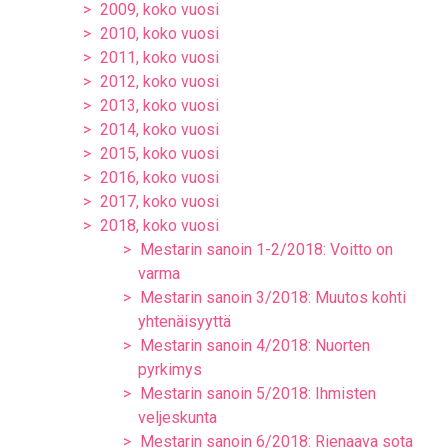
2009, koko vuosi
2010, koko vuosi
2011, koko vuosi
2012, koko vuosi
2013, koko vuosi
2014, koko vuosi
2015, koko vuosi
2016, koko vuosi
2017, koko vuosi
2018, koko vuosi
Mestarin sanoin 1-2/2018: Voitto on
varma
Mestarin sanoin 3/2018: Muutos kohti
yhtenäisyyttä
Mestarin sanoin 4/2018: Nuorten
pyrkimys
Mestarin sanoin 5/2018: Ihmisten
veljeskunta
Mestarin sanoin 6/2018: Rienaava sota