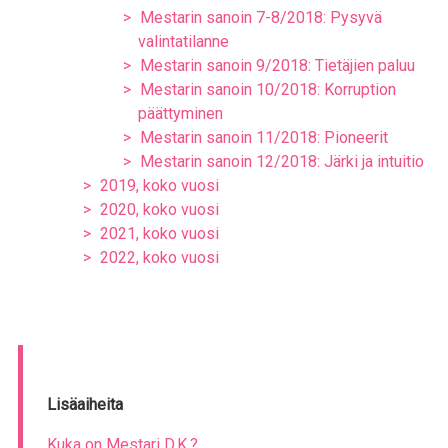
Mestarin sanoin 7-8/2018: Pysyvä
valintatilanne
Mestarin sanoin 9/2018: Tietäjien paluu
Mestarin sanoin 10/2018: Korruption
päättyminen
Mestarin sanoin 11/2018: Pioneerit
Mestarin sanoin 12/2018: Järki ja intuitio
2019, koko vuosi
2020, koko vuosi
2021, koko vuosi
2022, koko vuosi
Lisäaiheita
Kuka on Mestari D.K.?