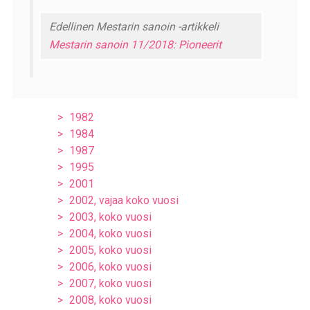
Edellinen Mestarin sanoin -artikkeli
Mestarin sanoin 11/2018: Pioneerit
1982
1984
1987
1995
2001
2002, vajaa koko vuosi
2003, koko vuosi
2004, koko vuosi
2005, koko vuosi
2006, koko vuosi
2007, koko vuosi
2008, koko vuosi