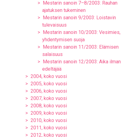
Mestarin sanoin 7–8/2003: Rauhan
ajatuksen tukeminen
Mestarin sanoin 9/2003: Loistavin
tulevaisuus
Mestarin sanoin 10/2003: Vesimies,
yhdentymisen suoja
Mestarin sanoin 11/2003: Elämisen
salaisuus
Mestarin sanoin 12/2003: Aika ilman
edeltäjää
2004, koko vuosi
2005, koko vuosi
2006, koko vuosi
2007, koko vuosi
2008, koko vuosi
2009, koko vuosi
2010, koko vuosi
2011, koko vuosi
2012, koko vuosi