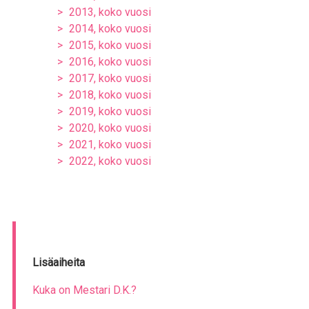
2013, koko vuosi
2014, koko vuosi
2015, koko vuosi
2016, koko vuosi
2017, koko vuosi
2018, koko vuosi
2019, koko vuosi
2020, koko vuosi
2021, koko vuosi
2022, koko vuosi
Lisäaiheita
Kuka on Mestari D.K.?