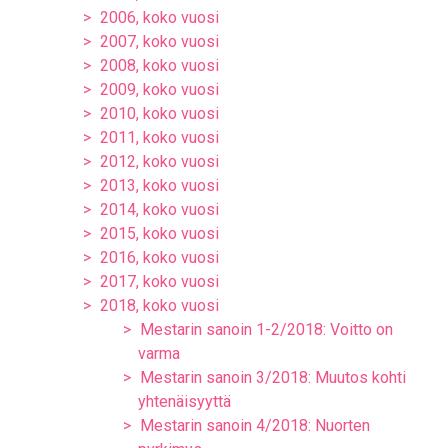
2006, koko vuosi
2007, koko vuosi
2008, koko vuosi
2009, koko vuosi
2010, koko vuosi
2011, koko vuosi
2012, koko vuosi
2013, koko vuosi
2014, koko vuosi
2015, koko vuosi
2016, koko vuosi
2017, koko vuosi
2018, koko vuosi
Mestarin sanoin 1-2/2018: Voitto on
varma
Mestarin sanoin 3/2018: Muutos kohti
yhtenäisyyttä
Mestarin sanoin 4/2018: Nuorten