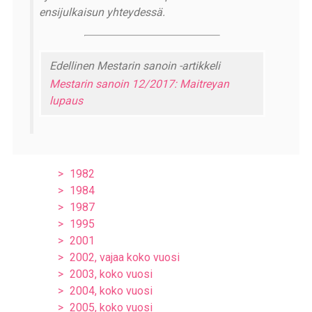
ensijulkaisun yhteydessä.
Edellinen Mestarin sanoin -artikkeli
Mestarin sanoin 12/2017: Maitreyan
lupaus
1982
1984
1987
1995
2001
2002, vajaa koko vuosi
2003, koko vuosi
2004, koko vuosi
2005, koko vuosi