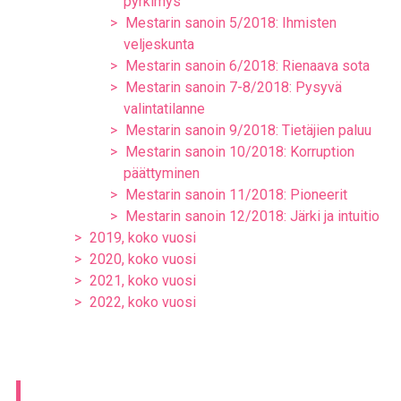
pyrkimys
Mestarin sanoin 5/2018: Ihmisten
veljeskunta
Mestarin sanoin 6/2018: Rienaava sota
Mestarin sanoin 7-8/2018: Pysyvä
valintatilanne
Mestarin sanoin 9/2018: Tietäjien paluu
Mestarin sanoin 10/2018: Korruption
päättyminen
Mestarin sanoin 11/2018: Pioneerit
Mestarin sanoin 12/2018: Järki ja intuitio
2019, koko vuosi
2020, koko vuosi
2021, koko vuosi
2022, koko vuosi