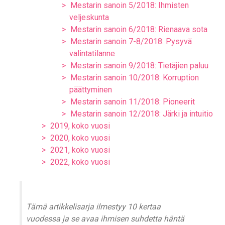
Mestarin sanoin 5/2018: Ihmisten
veljeskunta
Mestarin sanoin 6/2018: Rienaava sota
Mestarin sanoin 7-8/2018: Pysyvä
valintatilanne
Mestarin sanoin 9/2018: Tietäjien paluu
Mestarin sanoin 10/2018: Korruption
päättyminen
Mestarin sanoin 11/2018: Pioneerit
Mestarin sanoin 12/2018: Järki ja intuitio
2019, koko vuosi
2020, koko vuosi
2021, koko vuosi
2022, koko vuosi
Tämä artikkelisarja ilmestyy 10 kertaa
vuodessa ja se avaa ihmisen suhdetta häntä