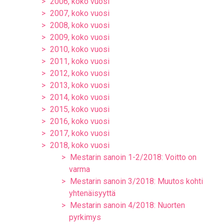
2006, koko vuosi
2007, koko vuosi
2008, koko vuosi
2009, koko vuosi
2010, koko vuosi
2011, koko vuosi
2012, koko vuosi
2013, koko vuosi
2014, koko vuosi
2015, koko vuosi
2016, koko vuosi
2017, koko vuosi
2018, koko vuosi
Mestarin sanoin 1-2/2018: Voitto on
varma
Mestarin sanoin 3/2018: Muutos kohti
yhtenäisyyttä
Mestarin sanoin 4/2018: Nuorten
pyrkimys