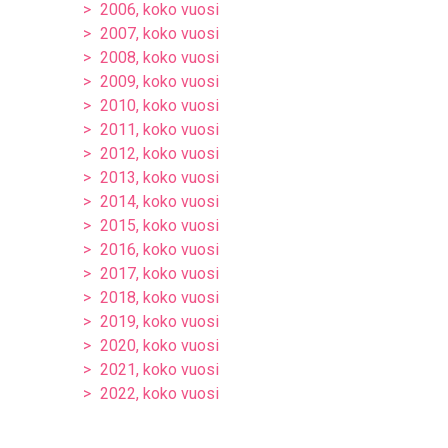
2006, koko vuosi
2007, koko vuosi
2008, koko vuosi
2009, koko vuosi
2010, koko vuosi
2011, koko vuosi
2012, koko vuosi
2013, koko vuosi
2014, koko vuosi
2015, koko vuosi
2016, koko vuosi
2017, koko vuosi
2018, koko vuosi
2019, koko vuosi
2020, koko vuosi
2021, koko vuosi
2022, koko vuosi