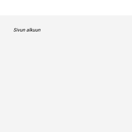
Sivun alkuun