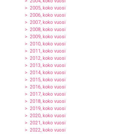
2004, koko vuosi
2005, koko vuosi
2006, koko vuosi
2007, koko vuosi
2008, koko vuosi
2009, koko vuosi
2010, koko vuosi
2011, koko vuosi
2012, koko vuosi
2013, koko vuosi
2014, koko vuosi
2015, koko vuosi
2016, koko vuosi
2017, koko vuosi
2018, koko vuosi
2019, koko vuosi
2020, koko vuosi
2021, koko vuosi
2022, koko vuosi