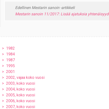
Edellinen Mestarin sanoin -artikkeli
Mestarin sanoin 11/2017: Lisää ajatuksia yhtenäisyyd
1982
1984
1987
1995
2001
2002, vajaa koko vuosi
2003, koko vuosi
2004, koko vuosi
2005, koko vuosi
2006, koko vuosi
2007, koko vuosi