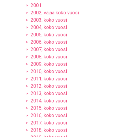
2001
2002, vajaa koko vuosi
2003, koko vuosi
2004, koko vuosi
2005, koko vuosi
2006, koko vuosi
2007, koko vuosi
2008, koko vuosi
2009, koko vuosi
2010, koko vuosi
2011, koko vuosi
2012, koko vuosi
2013, koko vuosi
2014, koko vuosi
2015, koko vuosi
2016, koko vuosi
2017, koko vuosi
2018, koko vuosi