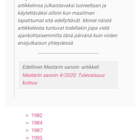
artikkelinsa julkaistavaksi tuoreeltaan ja
käytettäväksi silloin kun maailman
tapahtumat sitä edellyttävät. Monet näistä
artikkeleista tuntuvat todellakin jopa vielä
ajankohtaisemmilta tänä päivänä kuin niiden
ensijulkaisun yhteydessä.
Edellinen Mestarin sanoin -artikkeli
Mestarin sanoin 4/2020: Tulevaisuus
kutsuu
1982
1984
1987
1995