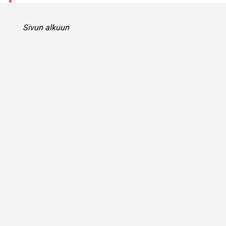
Sivun alkuun