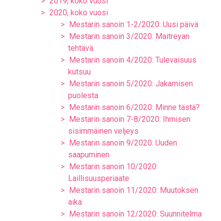
2019, koko vuosi
2020, koko vuosi
Mestarin sanoin 1-2/2020: Uusi päivä
Mestarin sanoin 3/2020: Maitreyan
tehtävä
Mestarin sanoin 4/2020: Tulevaisuus
kutsuu
Mestarin sanoin 5/2020: Jakamisen
puolesta
Mestarin sanoin 6/2020: Minne tästä?
Mestarin sanoin 7-8/2020: Ihmisen
sisimmäinen veljeys
Mestarin sanoin 9/2020: Uuden
saapuminen
Mestarin sanoin 10/2020:
Laillisuusperiaate
Mestarin sanoin 11/2020: Muutoksen
aika
Mestarin sanoin 12/2020: Suunnitelma