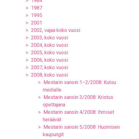
1984
1987
1995
2001
2002, vajaa koko vuosi
2003, koko vuosi
2004, koko vuosi
2005, koko vuosi
2006, koko vuosi
2007, koko vuosi
2008, koko vuosi
Mestarin sanoin 1–2/2008: Kutsu
medialle
Mestarin sanoin 3/2008: Kristus
opettajana
Mestarin sanoin 4/2008: Ihmiset
heräävät
Mestarin sanoin 5/2008: Huomisen
kaupungit