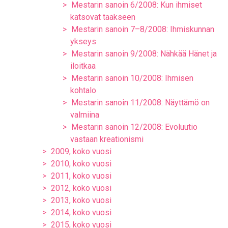
Mestarin sanoin 6/2008: Kun ihmiset
katsovat taakseen
Mestarin sanoin 7–8/2008: Ihmiskunnan
ykseys
Mestarin sanoin 9/2008: Nähkää Hänet ja
iloitkaa
Mestarin sanoin 10/2008: Ihmisen
kohtalo
Mestarin sanoin 11/2008: Näyttämö on
valmiina
Mestarin sanoin 12/2008: Evoluutio
vastaan kreationismi
2009, koko vuosi
2010, koko vuosi
2011, koko vuosi
2012, koko vuosi
2013, koko vuosi
2014, koko vuosi
2015, koko vuosi