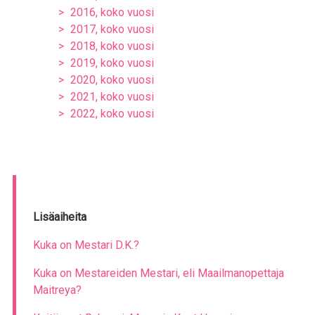
2016, koko vuosi
2017, koko vuosi
2018, koko vuosi
2019, koko vuosi
2020, koko vuosi
2021, koko vuosi
2022, koko vuosi
Lisäaiheita
Kuka on Mestari D.K.?
Kuka on Mestareiden Mestari, eli Maailmanopettaja
Maitreya?