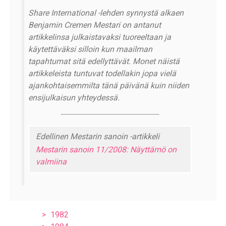
Share International -lehden synnystä alkaen
Benjamin Cremen Mestari on antanut
artikkelinsa julkaistavaksi tuoreeltaan ja
käytettäväksi silloin kun maailman
tapahtumat sitä edellyttävät. Monet näistä
artikkeleista tuntuvat todellakin jopa vielä
ajankohtaisemmilta tänä päivänä kuin niiden
ensijulkaisun yhteydessä.
Edellinen Mestarin sanoin -artikkeli
Mestarin sanoin 11/2008: Näyttämö on
valmiina
1982